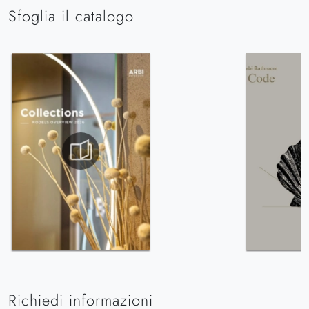
Sfoglia il catalogo
Richiedi informazioni