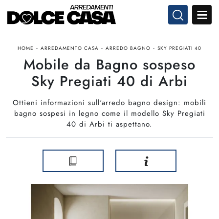
-
-
-
HOME
ARREDAMENTO CASA
ARREDO BAGNO
SKY PREGIATI 40
Mobile da Bagno sospeso
Sky Pregiati 40 di Arbi
Ottieni informazioni sull'arredo bagno design: mobili
bagno sospesi in legno come il modello Sky Pregiati
40 di Arbi ti aspettano.