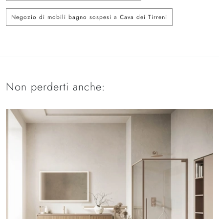
Negozio di mobili bagno sospesi a Cava dei Tirreni
Non perderti anche: