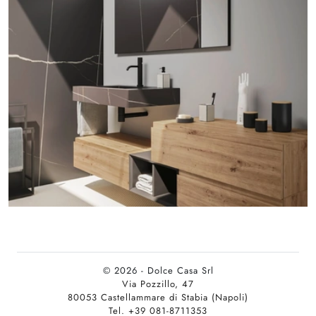
© 2026 - Dolce Casa Srl
Via Pozzillo, 47
80053 Castellammare di Stabia (Napoli)
Tel. +39 081-8711353