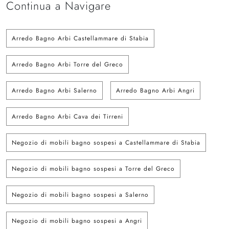
Continua a Navigare
Arredo Bagno Arbi Castellammare di Stabia
Arredo Bagno Arbi Torre del Greco
Arredo Bagno Arbi Salerno
Arredo Bagno Arbi Angri
Arredo Bagno Arbi Cava dei Tirreni
Negozio di mobili bagno sospesi a Castellammare di Stabia
Negozio di mobili bagno sospesi a Torre del Greco
Negozio di mobili bagno sospesi a Salerno
Negozio di mobili bagno sospesi a Angri