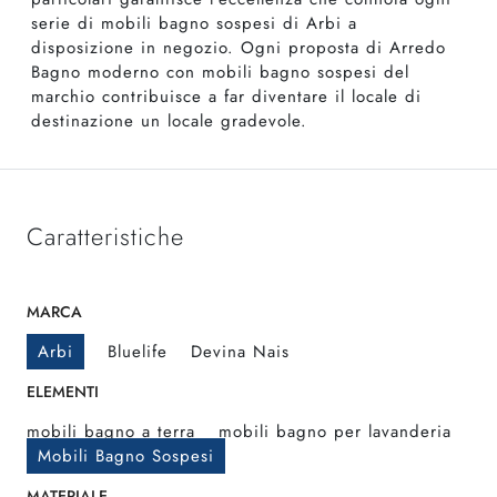
serie di mobili bagno sospesi di Arbi a
disposizione in negozio. Ogni proposta di Arredo
Bagno moderno con mobili bagno sospesi del
marchio contribuisce a far diventare il locale di
destinazione un locale gradevole.
Caratteristiche
MARCA
Arbi
Bluelife
Devina Nais
ELEMENTI
mobili bagno a terra
mobili bagno per lavanderia
Mobili Bagno Sospesi
MATERIALE