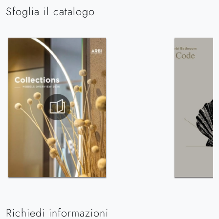
Sfoglia il catalogo
Richiedi informazioni