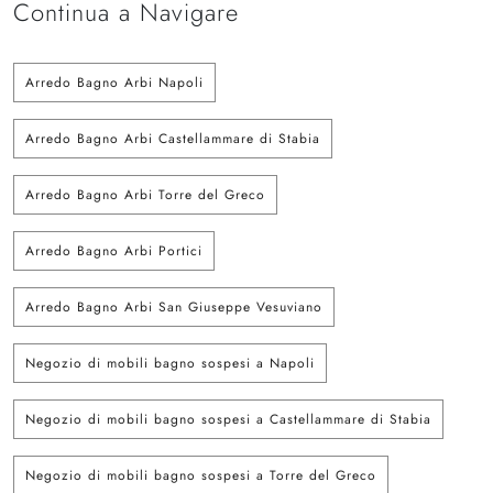
Continua a Navigare
Arredo Bagno Arbi Napoli
Arredo Bagno Arbi Castellammare di Stabia
Arredo Bagno Arbi Torre del Greco
Arredo Bagno Arbi Portici
Arredo Bagno Arbi San Giuseppe Vesuviano
Negozio di mobili bagno sospesi a Napoli
Negozio di mobili bagno sospesi a Castellammare di Stabia
Negozio di mobili bagno sospesi a Torre del Greco