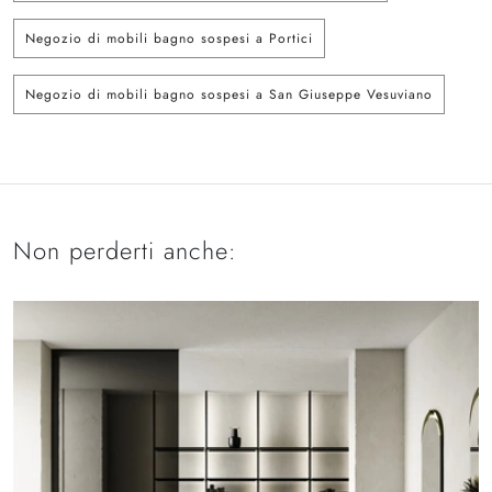
Negozio di mobili bagno sospesi a Portici
Negozio di mobili bagno sospesi a San Giuseppe Vesuviano
Non perderti anche: