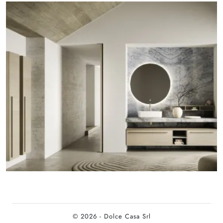
© 2026 - Dolce Casa Srl