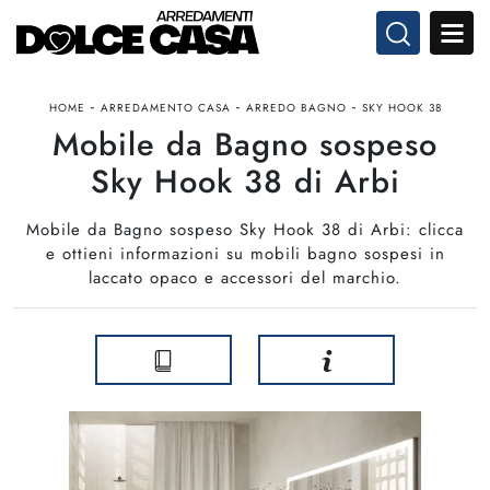
-
-
-
HOME
ARREDAMENTO CASA
ARREDO BAGNO
SKY HOOK 38
Mobile da Bagno sospeso
Sky Hook 38 di Arbi
Mobile da Bagno sospeso Sky Hook 38 di Arbi: clicca
e ottieni informazioni su mobili bagno sospesi in
laccato opaco e accessori del marchio.