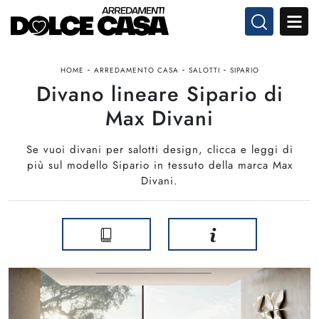
-
-
-
HOME
ARREDAMENTO CASA
SALOTTI
SIPARIO
Divano lineare Sipario di
Max Divani
Se vuoi divani per salotti design, clicca e leggi di
più sul modello Sipario in tessuto della marca Max
Divani.