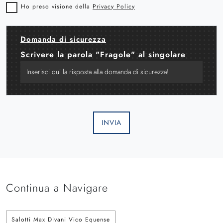
Ho preso visione della
Privacy Policy
Domanda di sicurezza
Scrivere la parola "Fragole" al singolare
INVIA
Continua a Navigare
Salotti Max Divani Vico Equense