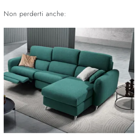
Non perderti anche: