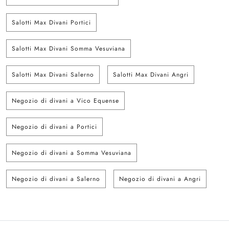
Salotti Max Divani Portici
Salotti Max Divani Somma Vesuviana
Salotti Max Divani Salerno
Salotti Max Divani Angri
Negozio di divani a Vico Equense
Negozio di divani a Portici
Negozio di divani a Somma Vesuviana
Negozio di divani a Salerno
Negozio di divani a Angri