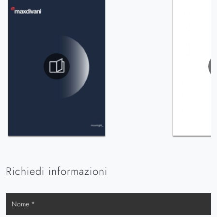
Richiedi informazioni