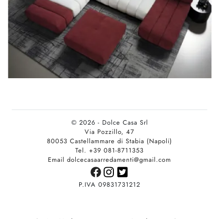
© 2026 - Dolce Casa Srl
Via Pozzillo, 47
80053 Castellammare di Stabia (Napoli)
Tel. +39 081-8711353
Email dolcecasaarredamenti@gmail.com
P.IVA 09831731212