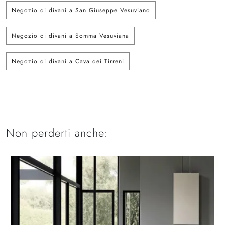
Negozio di divani a San Giuseppe Vesuviano
Negozio di divani a Somma Vesuviana
Negozio di divani a Cava dei Tirreni
Non perderti anche: