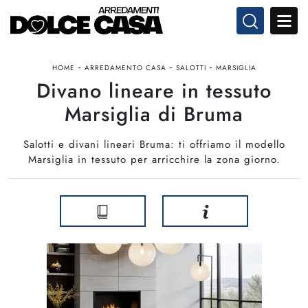
-
-
-
HOME
ARREDAMENTO CASA
SALOTTI
MARSIGLIA
Divano lineare in tessuto
Marsiglia di Bruma
Salotti e divani lineari Bruma: ti offriamo il modello
Marsiglia in tessuto per arricchire la zona giorno.