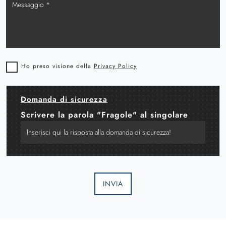
Ho preso visione della
Privacy Policy
Domanda di sicurezza
Scrivere la parola "Fragole" al singolare
INVIA