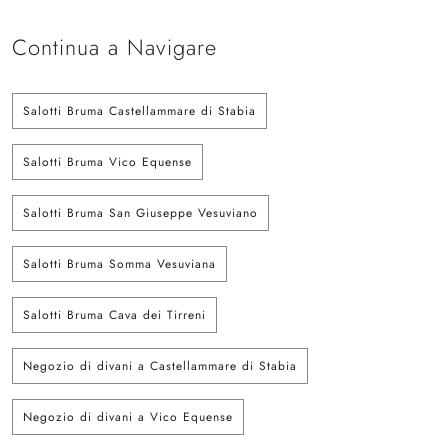
Continua a Navigare
Salotti Bruma Castellammare di Stabia
Salotti Bruma Vico Equense
Salotti Bruma San Giuseppe Vesuviano
Salotti Bruma Somma Vesuviana
Salotti Bruma Cava dei Tirreni
Negozio di divani a Castellammare di Stabia
Negozio di divani a Vico Equense