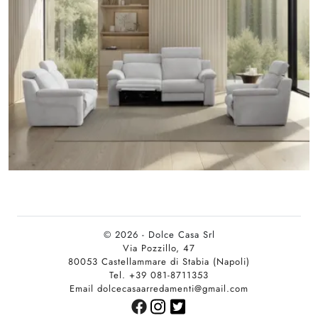
© 2026 - Dolce Casa Srl
Via Pozzillo, 47
80053 Castellammare di Stabia (Napoli)
Tel. +39 081-8711353
Email dolcecasaarredamenti@gmail.com