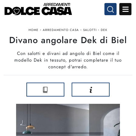
-
-
-
HOME
ARREDAMENTO CASA
SALOTTI
DEK
Divano angolare Dek di Biel
Con salotti e divani ad angolo di Biel come il
modello Dek in tessuto, potrai completare il tuo
concept d'arredo.