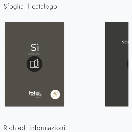
Sfoglia il catalogo
Richiedi informazioni