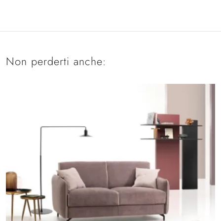
Non perderti anche: