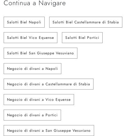
Continua a Navigare
Salotti Biel Napoli
Salotti Biel Castellammare di Stabia
Salotti Biel Vico Equense
Salotti Biel Portici
Salotti Biel San Giuseppe Vesuviano
Negozio di divani a Napoli
Negozio di divani a Castellammare di Stabia
Negozio di divani a Vico Equense
Negozio di divani a Portici
Negozio di divani a San Giuseppe Vesuviano