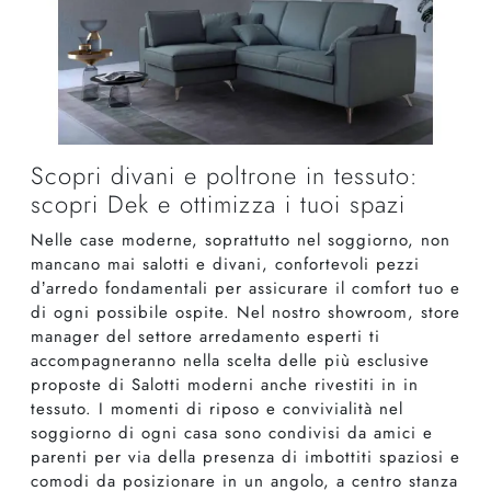
Scopri divani e poltrone in tessuto:
scopri Dek e ottimizza i tuoi spazi
Nelle case moderne, soprattutto nel soggiorno, non
mancano mai salotti e divani, confortevoli pezzi
d’arredo fondamentali per assicurare il comfort tuo e
di ogni possibile ospite. Nel nostro showroom, store
manager del settore arredamento esperti ti
accompagneranno nella scelta delle più esclusive
proposte di Salotti moderni anche rivestiti in in
tessuto. I momenti di riposo e convivialità nel
soggiorno di ogni casa sono condivisi da amici e
parenti per via della presenza di imbottiti spaziosi e
comodi da posizionare in un angolo, a centro stanza