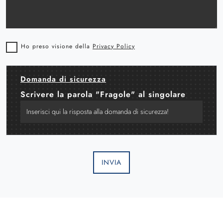
Ho preso visione della
Privacy Policy
Domanda di sicurezza
Scrivere la parola "Fragole" al singolare
INVIA