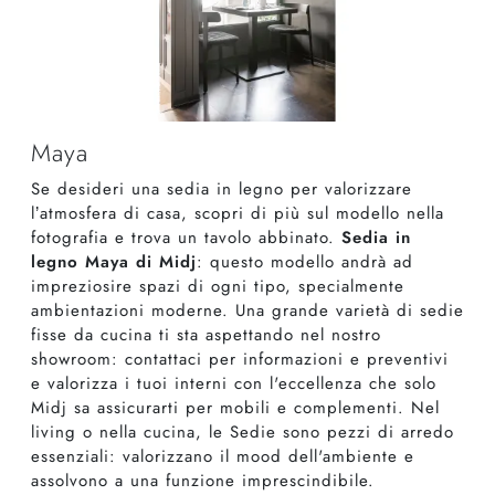
Maya
Se desideri una sedia in legno per valorizzare
l’atmosfera di casa, scopri di più sul modello nella
fotografia e trova un tavolo abbinato.
Sedia in
legno Maya di Midj
: questo modello andrà ad
impreziosire spazi di ogni tipo, specialmente
ambientazioni moderne. Una grande varietà di sedie
fisse da cucina ti sta aspettando nel nostro
showroom: contattaci per informazioni e preventivi
e valorizza i tuoi interni con l'eccellenza che solo
Midj sa assicurarti per mobili e complementi. Nel
living o nella cucina, le Sedie sono pezzi di arredo
essenziali: valorizzano il mood dell'ambiente e
assolvono a una funzione imprescindibile.