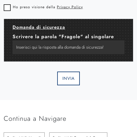
Ho preso visione della
Privacy Policy
Domanda di sicurezza
Scrivere la parola "Fragole" al singolare
INVIA
Continua a Navigare