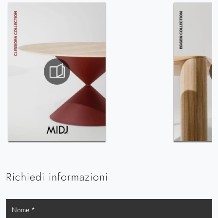
Richiedi informazioni