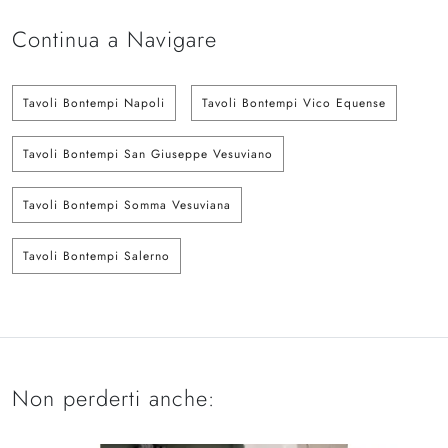
Continua a Navigare
Tavoli Bontempi Napoli
Tavoli Bontempi Vico Equense
Tavoli Bontempi San Giuseppe Vesuviano
Tavoli Bontempi Somma Vesuviana
Tavoli Bontempi Salerno
Non perderti anche: