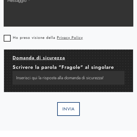
Ho preso visione della
Privacy Policy
Domanda di sicurezza
Scrivere la parola "Fragole" al singolare
INVIA