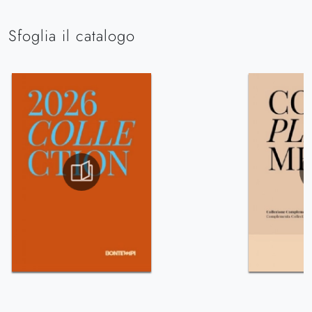
Sfoglia il catalogo