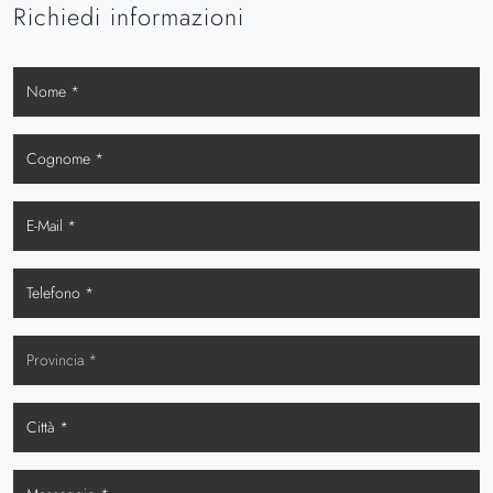
Richiedi informazioni