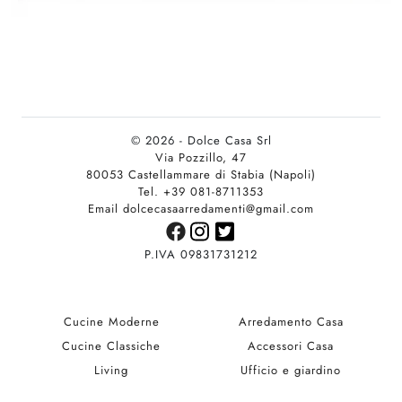
© 2026 - Dolce Casa Srl
Via Pozzillo, 47
80053 Castellammare di Stabia (Napoli)
Tel. +39 081-8711353
Email dolcecasaarredamenti@gmail.com
P.IVA 09831731212
Cucine Moderne
Arredamento Casa
Cucine Classiche
Accessori Casa
Living
Ufficio e giardino