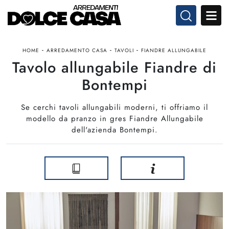
-
-
-
HOME
ARREDAMENTO CASA
TAVOLI
FIANDRE ALLUNGABILE
Tavolo allungabile Fiandre di
Bontempi
Se cerchi tavoli allungabili moderni, ti offriamo il
modello da pranzo in gres Fiandre Allungabile
dell'azienda Bontempi.