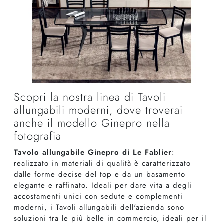
Scopri la nostra linea di Tavoli
allungabili moderni, dove troverai
anche il modello Ginepro nella
fotografia
Tavolo allungabile Ginepro di Le Fablier
:
realizzato in materiali di qualità è caratterizzato
dalle forme decise del top e da un basamento
elegante e raffinato. Ideali per dare vita a degli
accostamenti unici con sedute e complementi
moderni, i Tavoli allungabili dell'azienda sono
soluzioni tra le più belle in commercio, ideali per il