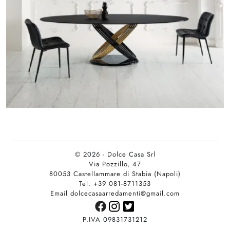
© 2026 - Dolce Casa Srl
Via Pozzillo, 47
80053 Castellammare di Stabia (Napoli)
Tel. +39 081-8711353
Email dolcecasaarredamenti@gmail.com
P.IVA 09831731212