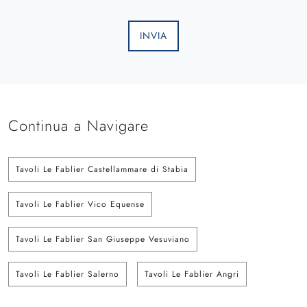
INVIA
Continua a Navigare
Tavoli Le Fablier Castellammare di Stabia
Tavoli Le Fablier Vico Equense
Tavoli Le Fablier San Giuseppe Vesuviano
Tavoli Le Fablier Salerno
Tavoli Le Fablier Angri