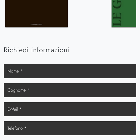
Richiedi informazioni