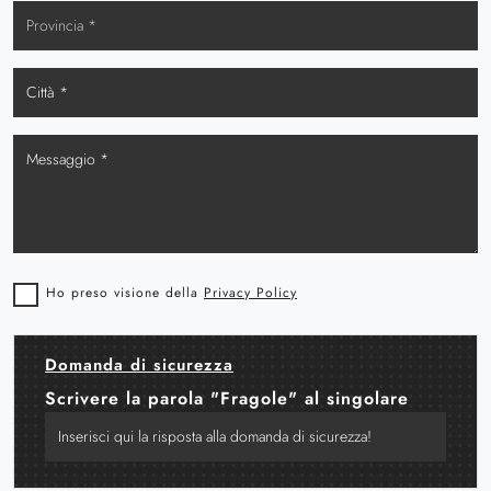
Ho preso visione della
Privacy Policy
Domanda di sicurezza
Scrivere la parola "Fragole" al singolare