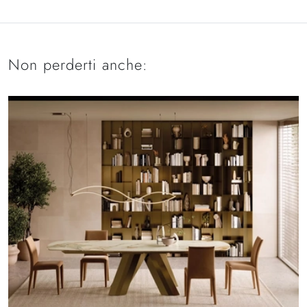
Non perderti anche: