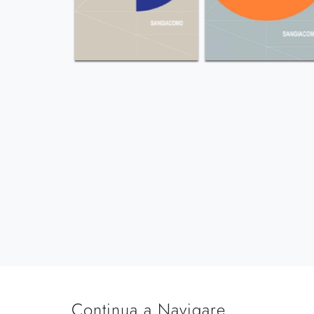
Continua a Navigare