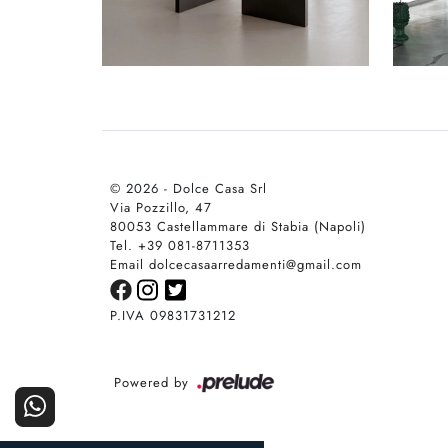
© 2026 - Dolce Casa Srl
Via Pozzillo, 47
80053 Castellammare di Stabia (Napoli)
Tel. +39 081-8711353
Email dolcecasaarredamenti@gmail.com
P.IVA 09831731212
Powered by