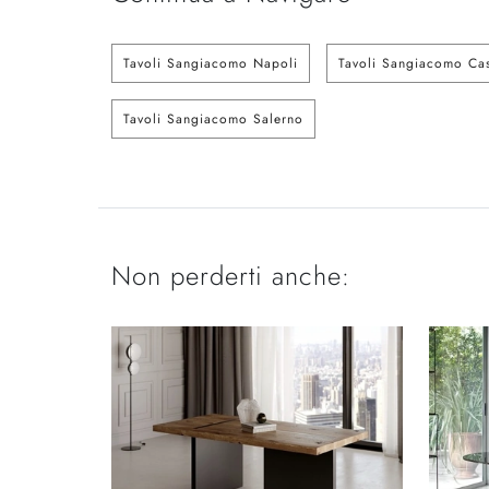
Tavoli Sangiacomo Napoli
Tavoli Sangiacomo Cas
Tavoli Sangiacomo Salerno
Non perderti anche: