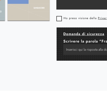
Ho preso visione della
Privac
Domanda di sicurezza
Scrivere la parola "Fr