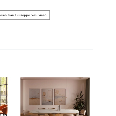
acomo San Giuseppe Vesuviano