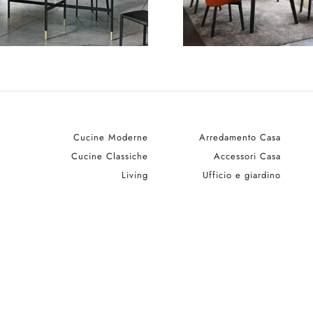
Cucine Moderne
Arredamento Casa
Cucine Classiche
Accessori Casa
Living
Ufficio e giardino