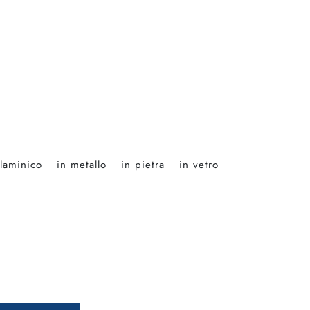
laminico
in metallo
in pietra
in vetro