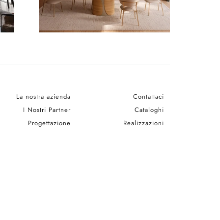
La nostra azienda
Contattaci
I Nostri Partner
Cataloghi
Progettazione
Realizzazioni