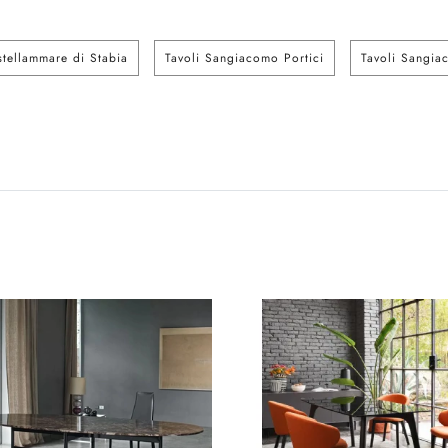
tellammare di Stabia
Tavoli Sangiacomo Portici
Tavoli Sangi