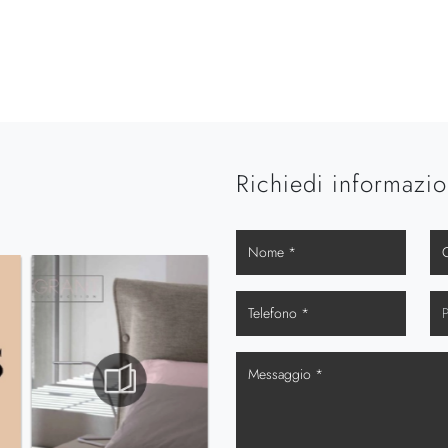
Richiedi informazio