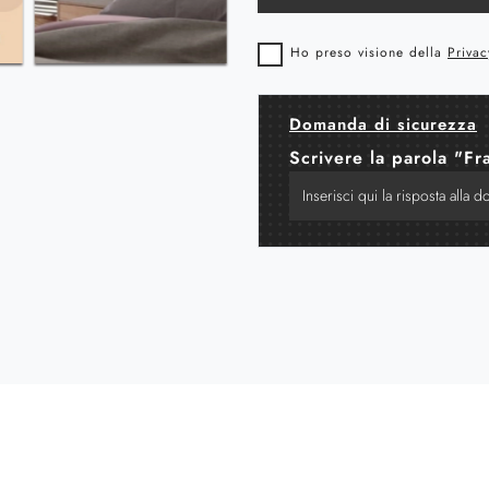
Ho preso visione della
Privac
Domanda di sicurezza
Scrivere la parola "Fr