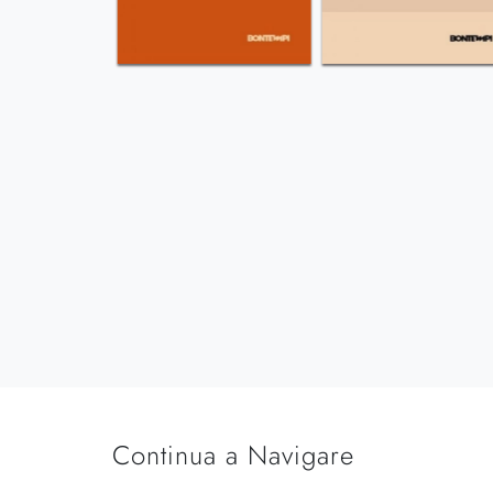
Continua a Navigare