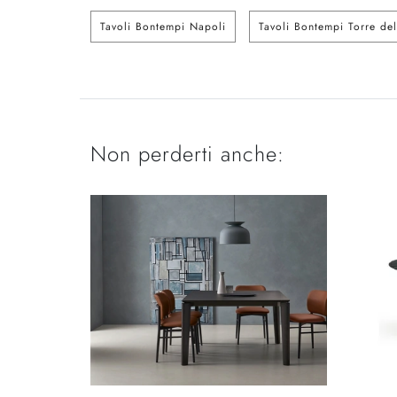
Tavoli Bontempi Napoli
Tavoli Bontempi Torre de
Non perderti anche: