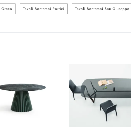
l Greco
Tavoli Bontempi Portici
Tavoli Bontempi San Giuseppe 