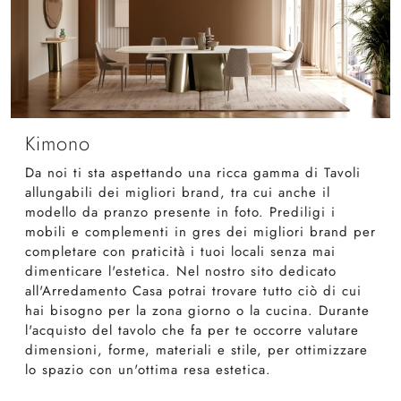
Kimono
Da noi ti sta aspettando una ricca gamma di Tavoli
allungabili dei migliori brand, tra cui anche il
modello da pranzo presente in foto. Prediligi i
mobili e complementi in gres dei migliori brand per
completare con praticità i tuoi locali senza mai
dimenticare l'estetica. Nel nostro sito dedicato
all'Arredamento Casa potrai trovare tutto ciò di cui
hai bisogno per la zona giorno o la cucina. Durante
l'acquisto del tavolo che fa per te occorre valutare
dimensioni, forme, materiali e stile, per ottimizzare
lo spazio con un'ottima resa estetica.