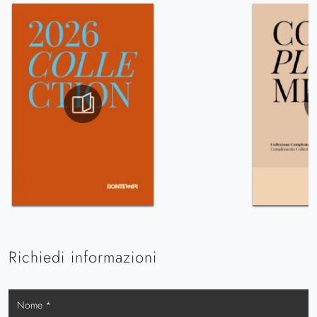
Richiedi informazioni