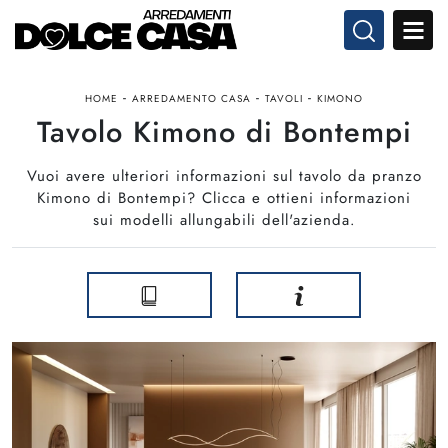
-
-
-
HOME
ARREDAMENTO CASA
TAVOLI
KIMONO
Tavolo Kimono di Bontempi
Vuoi avere ulteriori informazioni sul tavolo da pranzo
Kimono di Bontempi? Clicca e ottieni informazioni
sui modelli allungabili dell'azienda.