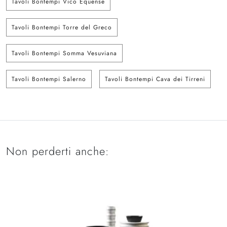
Tavoli Bontempi Vico Equense
Tavoli Bontempi Torre del Greco
Tavoli Bontempi Somma Vesuviana
Tavoli Bontempi Salerno
Tavoli Bontempi Cava dei Tirreni
Non perderti anche: