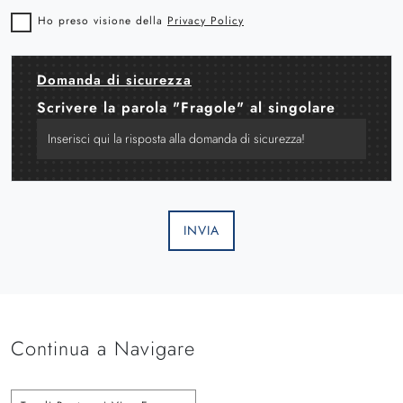
Ho preso visione della
Privacy Policy
Domanda di sicurezza
Scrivere la parola "Fragole" al singolare
INVIA
Continua a Navigare