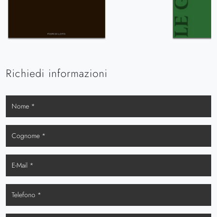
Richiedi informazioni