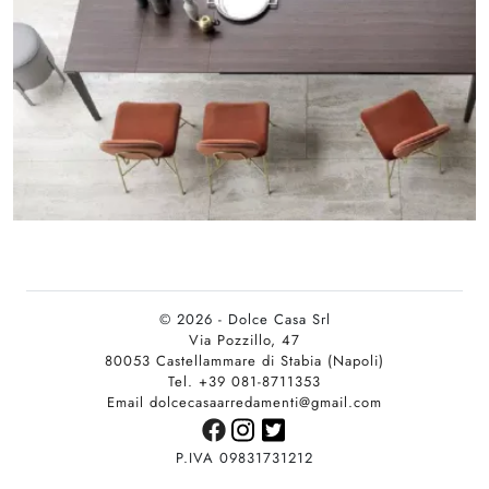
© 2026 - Dolce Casa Srl
Via Pozzillo, 47
80053 Castellammare di Stabia (Napoli)
Tel. +39 081-8711353
Email dolcecasaarredamenti@gmail.com
P.IVA 09831731212