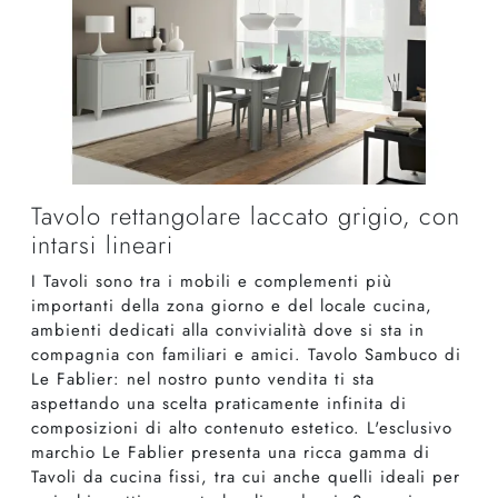
Tavolo rettangolare laccato grigio, con
intarsi lineari
I Tavoli sono tra i mobili e complementi più
importanti della zona giorno e del locale cucina,
ambienti dedicati alla convivialità dove si sta in
compagnia con familiari e amici. Tavolo Sambuco di
Le Fablier: nel nostro punto vendita ti sta
aspettando una scelta praticamente infinita di
composizioni di alto contenuto estetico. L'esclusivo
marchio Le Fablier presenta una ricca gamma di
Tavoli da cucina fissi, tra cui anche quelli ideali per