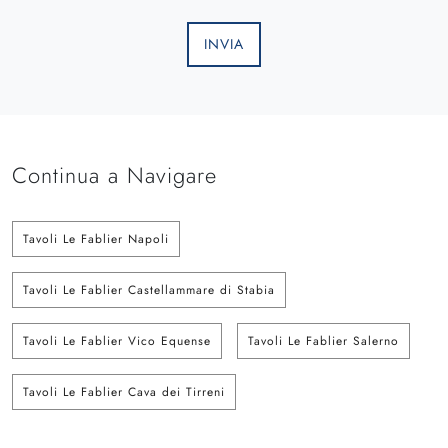
INVIA
Continua a Navigare
Tavoli Le Fablier Napoli
Tavoli Le Fablier Castellammare di Stabia
Tavoli Le Fablier Vico Equense
Tavoli Le Fablier Salerno
Tavoli Le Fablier Cava dei Tirreni