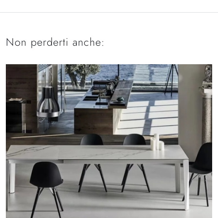
Non perderti anche: