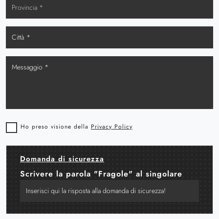
Ho preso visione della
Privacy Policy
Domanda di sicurezza
Scrivere la parola "Fragole" al singolare