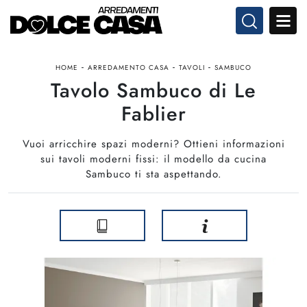
-
-
-
HOME
ARREDAMENTO CASA
TAVOLI
SAMBUCO
Tavolo Sambuco di Le
Fablier
Vuoi arricchire spazi moderni? Ottieni informazioni
sui tavoli moderni fissi: il modello da cucina
Sambuco ti sta aspettando.