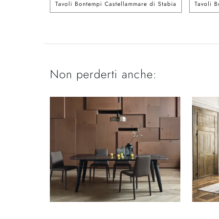
Tavoli Bontempi Castellammare di Stabia
Tavoli 
Non perderti anche: