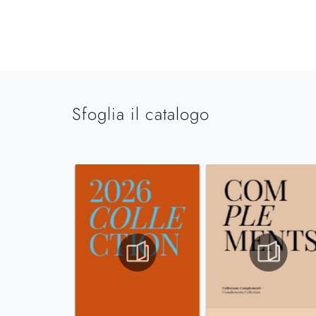
Sfoglia il catalogo