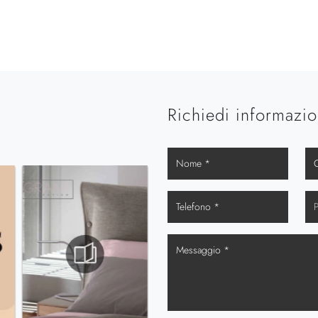
Richiedi informazio