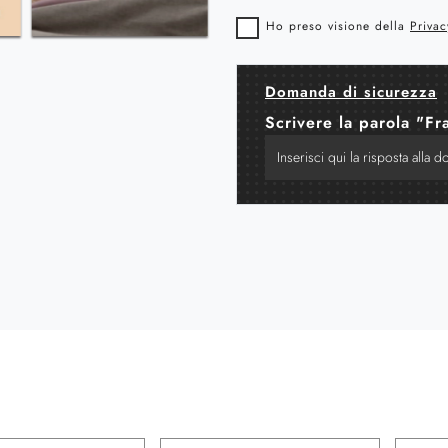
Ho preso visione della
Privac
Domanda di sicurezza
Scrivere la parola "Fr