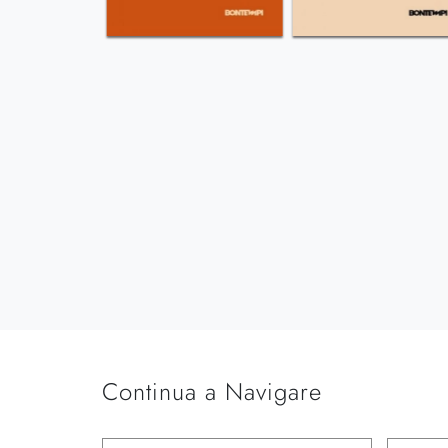
Continua a Navigare