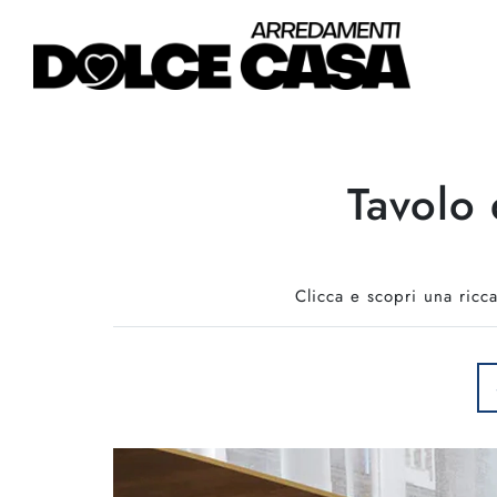
Tavolo 
Clicca e scopri una ricc