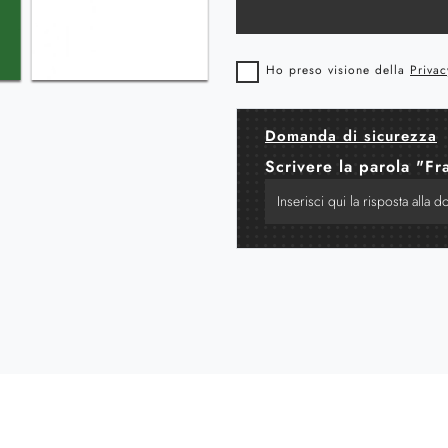
Ho preso visione della
Privac
Domanda di sicurezza
Scrivere la parola "Fr