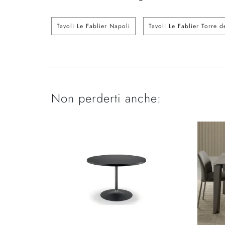
Tavoli Le Fablier Napoli
Tavoli Le Fablier Torre 
Non perderti anche: