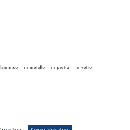
laminico
in metallo
in pietra
in vetro