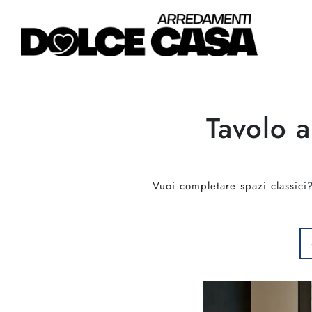
Tavolo a
Vuoi completare spazi classici? 