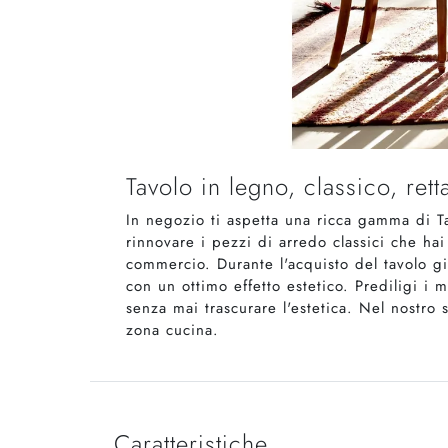
Tavolo in legno, classico, ret
In negozio ti aspetta una ricca gamma di Ta
rinnovare i pezzi di arredo classici che hai
commercio. Durante l'acquisto del tavolo gi
con un ottimo effetto estetico. Prediligi i 
senza mai trascurare l'estetica. Nel nostro 
zona cucina.
Caratteristiche