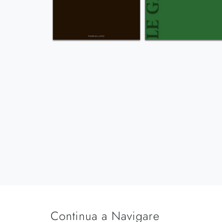
Continua a Navigare