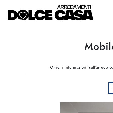
Mobil
Ottieni informazioni sull'arredo 