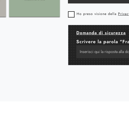
Ho preso visione della
Privac
Domanda di sicurezza
Scrivere la parola "Fr