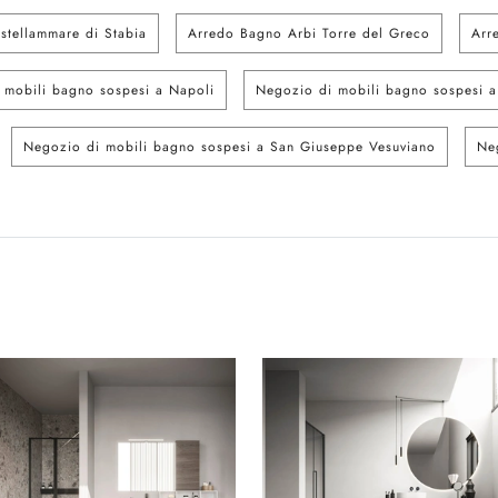
stellammare di Stabia
Arredo Bagno Arbi Torre del Greco
Arr
 mobili bagno sospesi a Napoli
Negozio di mobili bagno sospesi a
Negozio di mobili bagno sospesi a San Giuseppe Vesuviano
Ne