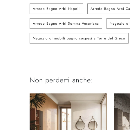
Arredo Bagno Arbi Napoli
Arredo Bagno Arbi Ca
Arredo Bagno Arbi Somma Vesuviana
Negozio di
Negozio di mobili bagno sospesi a Torre del Greco
Non perderti anche: