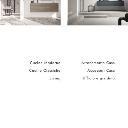
Cucine Moderne
Arredamento Casa
Cucine Classiche
Accessori Casa
Living
Ufficio e giardino