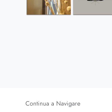
Continua a Navigare