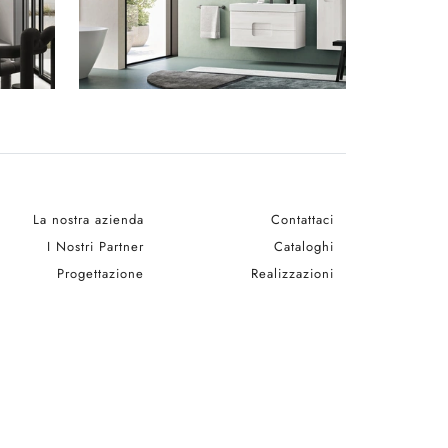
La nostra azienda
Contattaci
I Nostri Partner
Cataloghi
Progettazione
Realizzazioni