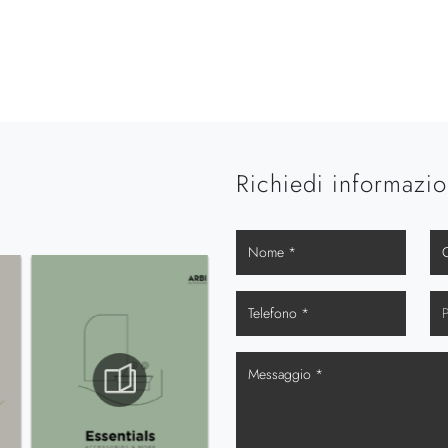
Richiedi informazio