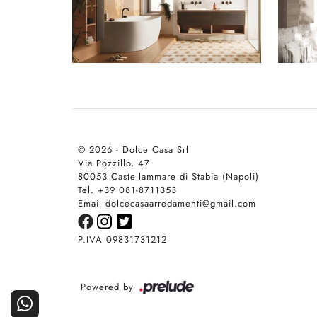
© 2026 - Dolce Casa Srl
Via Pozzillo, 47
80053 Castellammare di Stabia (Napoli)
Tel. +39 081-8711353
Email dolcecasaarredamenti@gmail.com
P.IVA 09831731212
Powered by